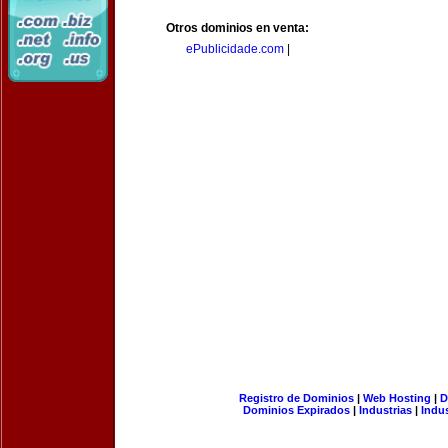
Otros dominios en venta:
ePublicidade.com
|
Registro de Dominios
|
Web Hosting
|
D
Dominios Expirados
|
Industrias
|
Indu