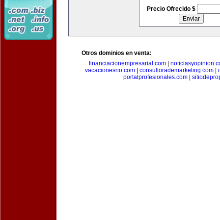
Precio Ofrecido $
Otros dominios en venta:
financiacionempresarial.com
|
noticiasyopinion.
vacacionesrio.com
|
consultorademarketing.com
|
portalprofesionales.com
|
sitiodepr