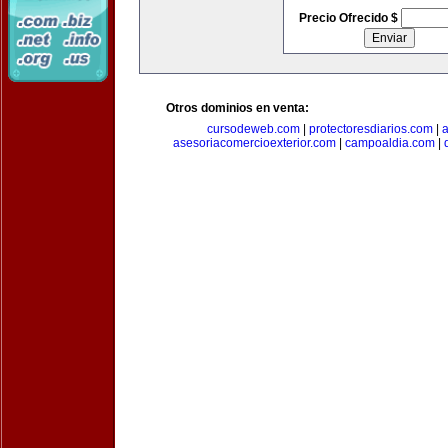
Precio Ofrecido $
Otros dominios en venta:
cursodeweb.com
|
protectoresdiarios.com
|
a
asesoriacomercioexterior.com
|
campoaldia.com
|