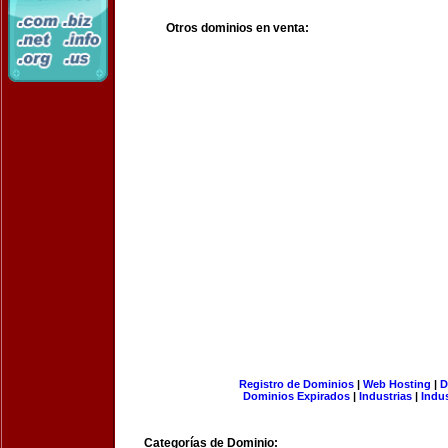
Otros dominios en venta:
Registro de Dominios
|
Web Hosting
|
D
Dominios Expirados
|
Industrias
|
Indu
Categorías de Dominio: