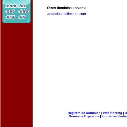
Otros dominios en venta:
anunciosmultimedia.com
|
Registro de Dominios
|
Web Hosting
|
D
Dominios Expirados
|
Industrias
|
Indu