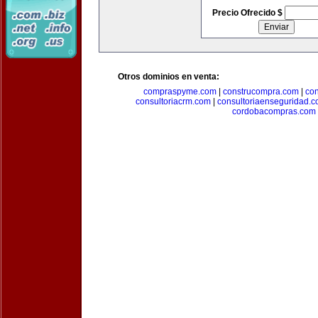
Precio Ofrecido $
Otros dominios en venta:
compraspyme.com
|
construcompra.com
|
co
consultoriacrm.com
|
consultoriaenseguridad.
cordobacompras.com