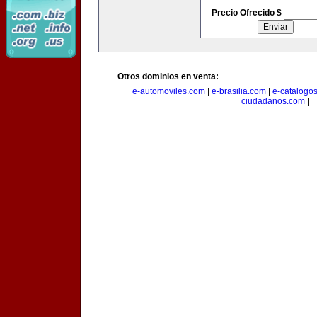
Precio Ofrecido $
Otros dominios en venta:
e-automoviles.com
|
e-brasilia.com
|
e-catalogo
ciudadanos.com
|