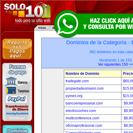
Dominios de la Categoría -
982 dominios en esta categ
Mostrando 1 de 150
Ver siguientes 150 >>
Nombre de Dominio
Preci
tradegate.com
$60,0
propiedadesmiami.com
$15,0
pymes.org
$15,0
bancoempresarial.com
$9,9
electrocoches.com
$8,9
multiconference.com
$8,9
oficinaprofesional.com
$8,9